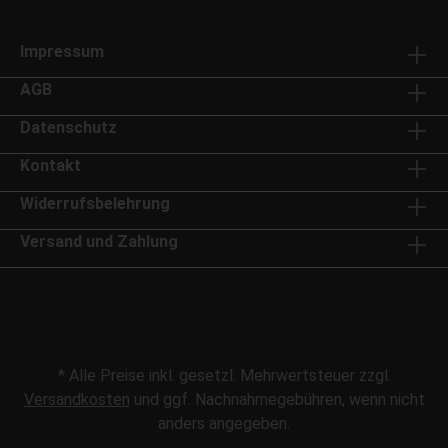
Impressum
AGB
Datenschutz
Kontakt
Widerrufsbelehrung
Versand und Zahlung
* Alle Preise inkl. gesetzl. Mehrwertsteuer zzgl.
Versandkosten
und ggf. Nachnahmegebühren, wenn nicht
anders angegeben.