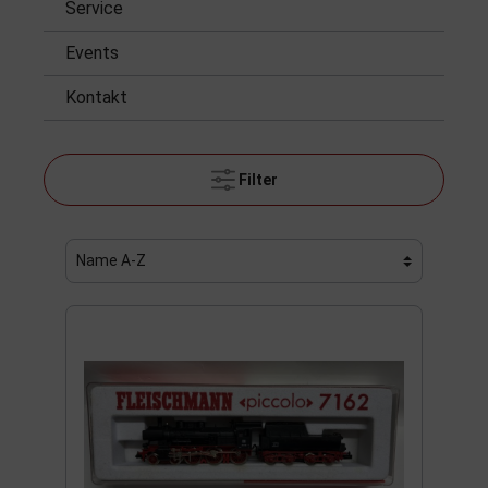
Service
Events
Kontakt
Filter