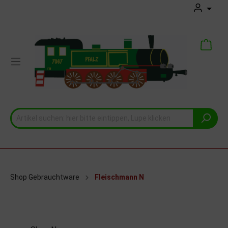
Shop Gebrauchtware
Fleischmann N