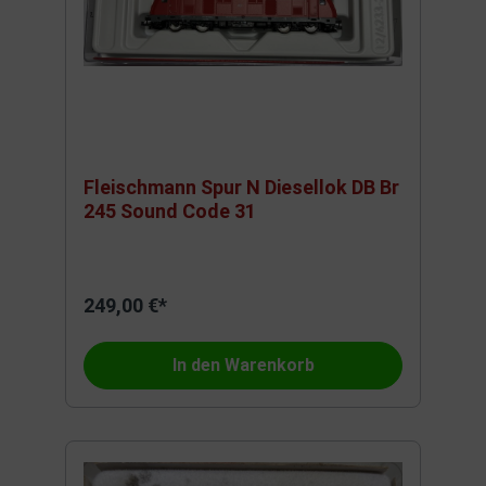
Fleischmann Spur N Diesellok DB Br
245 Sound Code 31
249,00 €*
In den Warenkorb