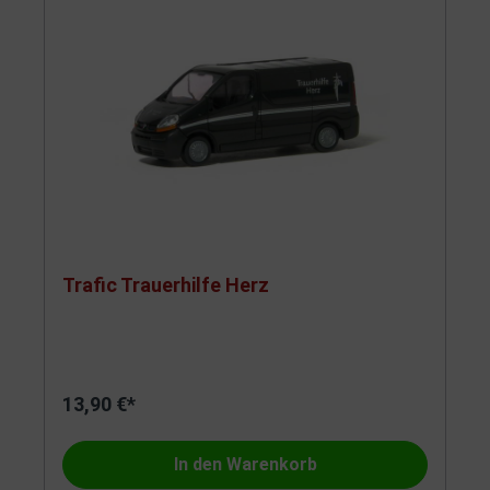
Trafic Trauerhilfe Herz
13,90 €*
In den Warenkorb