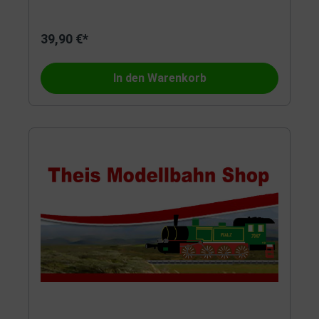
39,90 €*
In den Warenkorb