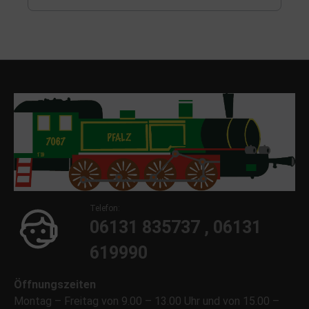
Telefon:
06131 835737 , 06131
619990
Öffnungszeiten
Montag – Freitag von 9.00 – 13.00 Uhr und von 15.00 –