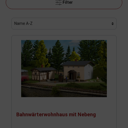
Filter
Bahnwärterwohnhaus mit Nebeng