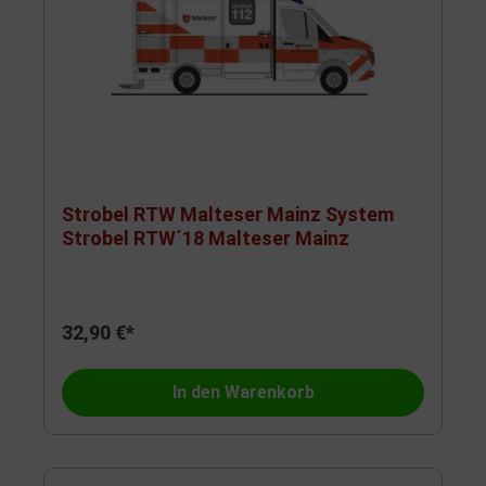
Strobel RTW Malteser Mainz System
Strobel RTW´18 Malteser Mainz
32,90 €*
In den Warenkorb