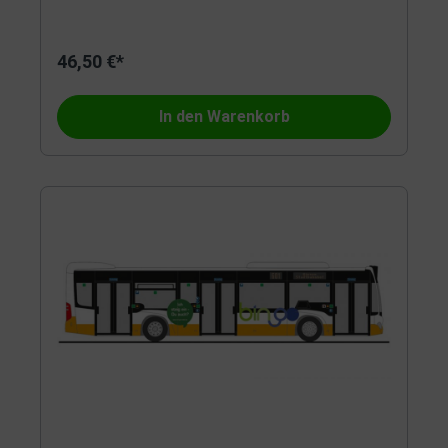
46,50 €*
In den Warenkorb