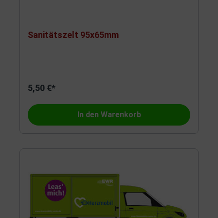
Sanitätszelt 95x65mm
5,50 €*
In den Warenkorb