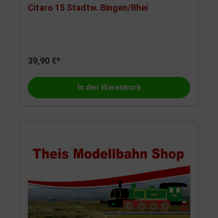
Citaro 15 Stadtw. Bingen/Rhei
39,90 €*
In den Warenkorb