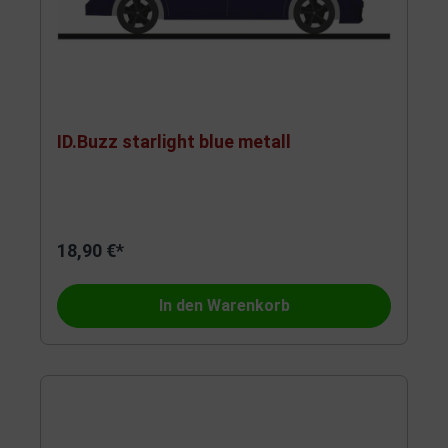
ID.Buzz starlight blue metall
18,90 €*
In den Warenkorb