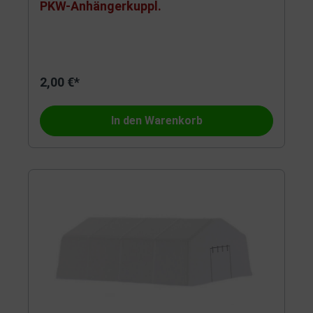
PKW-Anhängerkuppl.
2,00 €*
In den Warenkorb