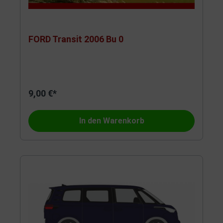
FORD Transit 2006 Bu 0
9,00 €*
In den Warenkorb