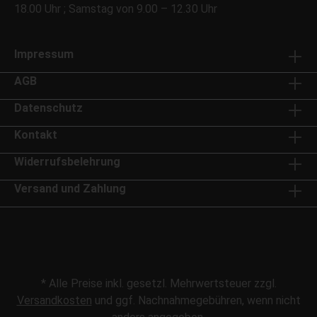
18.00 Uhr ; Samstag von 9.00 – 12.30 Uhr
Impressum
AGB
Datenschutz
Kontakt
Widerrufsbelehrung
Versand und Zahlung
* Alle Preise inkl. gesetzl. Mehrwertsteuer zzgl.
Versandkosten
und ggf. Nachnahmegebühren, wenn nicht