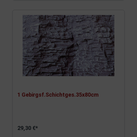
1 Gebirgsf.Schichtges.35x80cm
29,30 €*