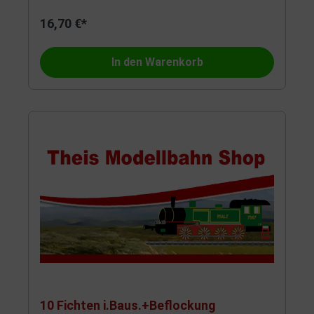
16,70 €*
In den Warenkorb
10 Fichten i.Baus.+Beflockung