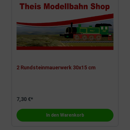
2 Rundsteinmauerwerk 30x15 cm
7,30 €*
In den Warenkorb