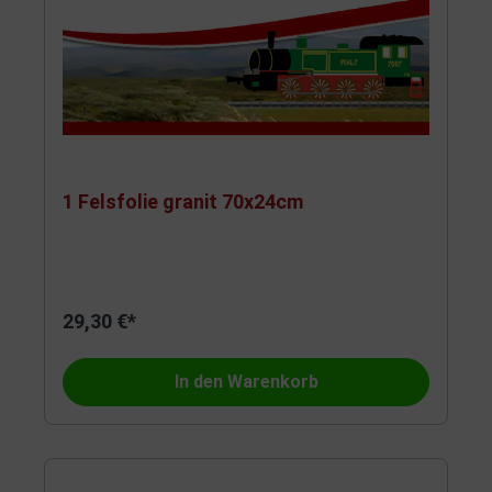
1 Felsfolie granit 70x24cm
29,30 €*
In den Warenkorb