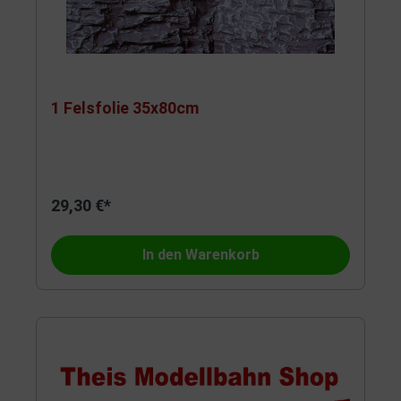
1 Felsfolie 35x80cm
29,30 €*
In den Warenkorb