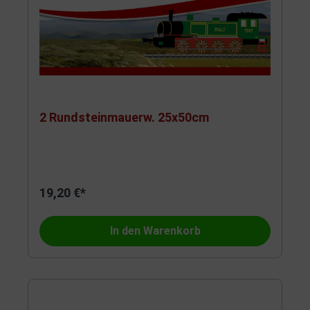
2 Rundsteinmauerw. 25x50cm
19,20 €*
In den Warenkorb