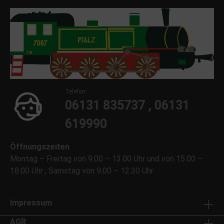
Telefon:
06131 835737 , 06131
619990
Öffnungszeiten
Montag – Freitag von 9.00 – 13.00 Uhr und von 15.00 –
18.00 Uhr ; Samstag von 9.00 – 12.30 Uhr
Impressum
AGB