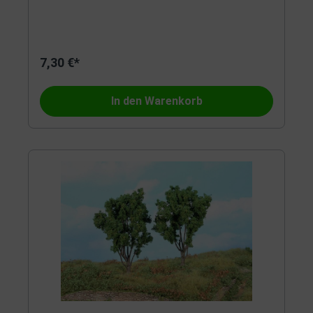
7,30 €*
In den Warenkorb