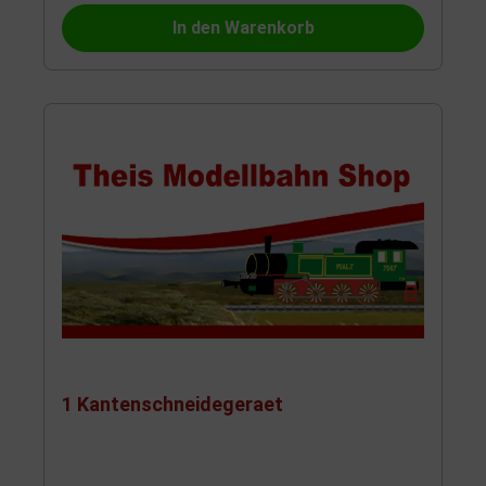
In den Warenkorb
1 Kantenschneidegeraet