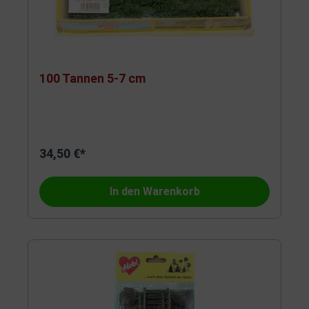
100 Tannen 5-7 cm
34,50 €*
In den Warenkorb