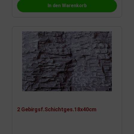
In den Warenkorb
2 Gebirgsf.Schichtges.18x40cm