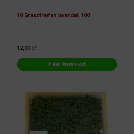
10 Grasstreifen lavendel, 100
12,30 €*
In den Warenkorb