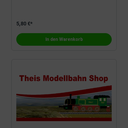
5,80 €*
In den Warenkorb