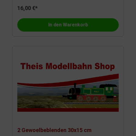
16,00 €*
In den Warenkorb
2 Gewoelbeblenden 30x15 cm