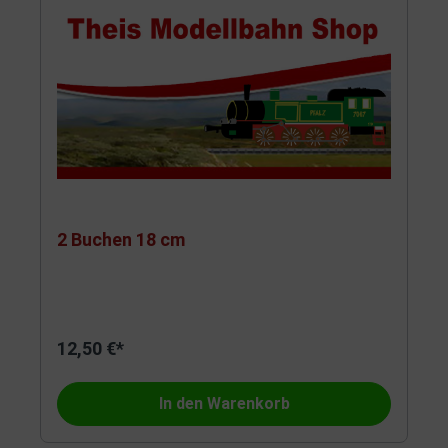
2 Buchen 18 cm
12,50 €*
In den Warenkorb