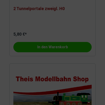
2 Tunnelportale zweigl. H0
5,80 €*
In den Warenkorb