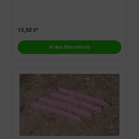
15,50 €*
In den Warenkorb