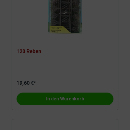
120 Reben
19,60 €*
In den Warenkorb