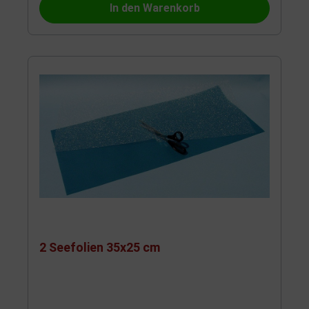
In den Warenkorb
2 Seefolien 35x25 cm