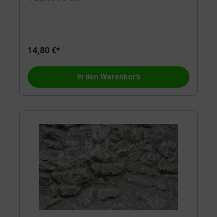
14,80 €*
In den Warenkorb