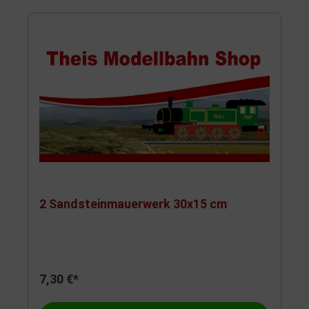
2 Sandsteinmauerwerk 30x15 cm
7,30 €*