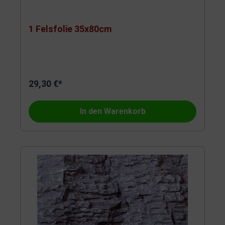
1 Felsfolie 35x80cm
29,30 €*
In den Warenkorb