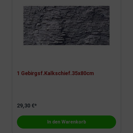
1 Gebirgsf.Kalkschief.35x80cm
29,30 €*
In den Warenkorb