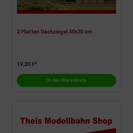
2 Platten Dachziegel 40x20 cm
19,20 €*
In den Warenkorb