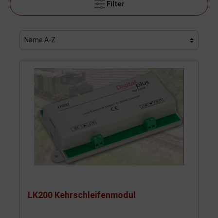
Filter
LK200 Kehrschleifenmodul