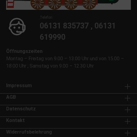
Telefon:
06131 835737 , 06131
619990
Öffnungszeiten
Montag – Freitag von 9.00 – 13.00 Uhr und von 15.00 –
18.00 Uhr ; Samstag von 9.00 – 12.30 Uhr
Impressum
AGB
Datenschutz
Kontakt
Widerrufsbelehrung