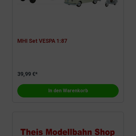
MHI Set VESPA 1:87
39,99 €*
In den Warenkorb