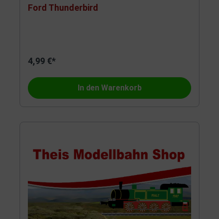
Ford Thunderbird
4,99 €*
In den Warenkorb