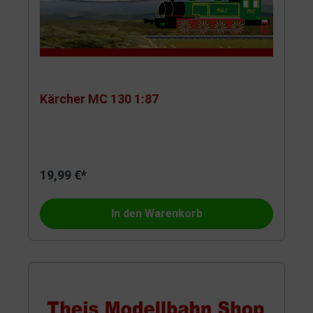
Kärcher MC 130 1:87
19,99 €*
In den Warenkorb