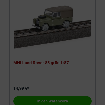
MHI Land Rover 88 grün 1:87
14,99 €*
In den Warenkorb