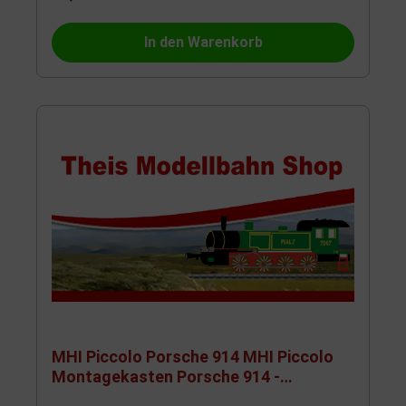
In den Warenkorb
MHI Piccolo Porsche 914 MHI Piccolo
Montagekasten Porsche 914 -
Jägermeister