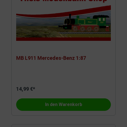
MB L911 Mercedes-Benz 1:87
14,99 €*
In den Warenkorb