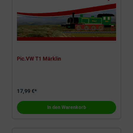
Pic.VW T1 Märklin
17,99 €*
In den Warenkorb