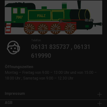
Telefon:
06131 835737 , 06131
619990
Öffnungszeiten
Montag – Freitag von 9.00 – 13.00 Uhr und von 15.00 –
18.00 Uhr ; Samstag von 9.00 – 12.30 Uhr
Impressum
AGB