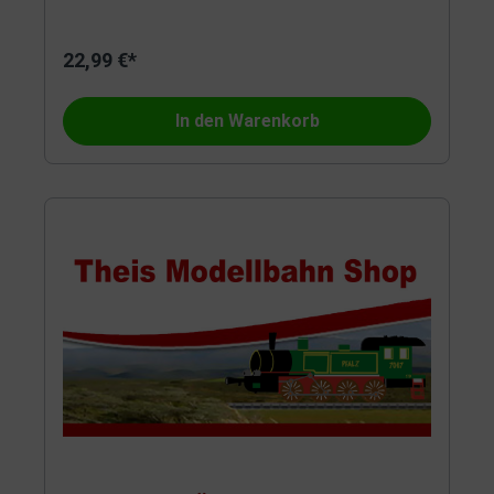
22,99 €*
In den Warenkorb