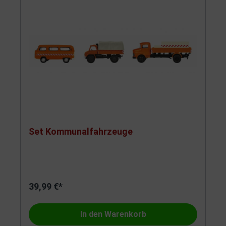
Set Kommunalfahrzeuge
39,99 €*
In den Warenkorb