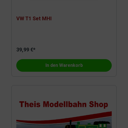
VW T1 Set MHI
39,99 €*
In den Warenkorb