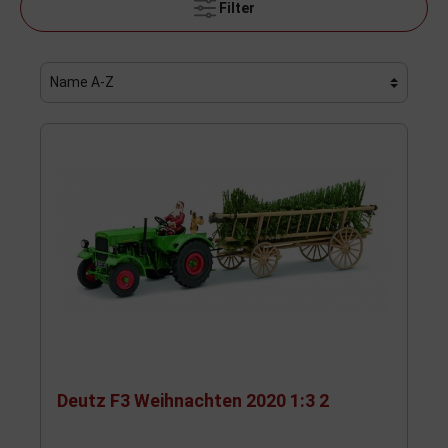
Filter
Deutz F3 Weihnachten 2020 1:3 2