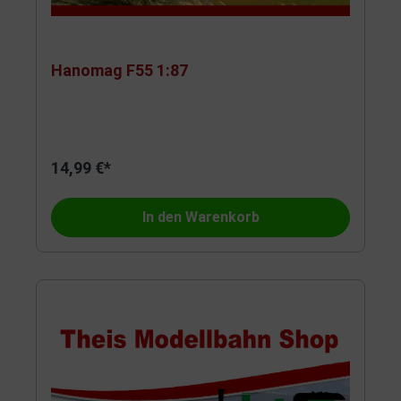
Hanomag F55 1:87
14,99 €*
In den Warenkorb