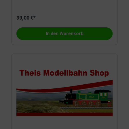
99,00 €*
In den Warenkorb