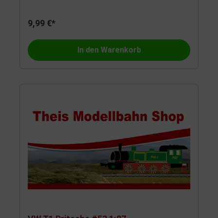
9,99 €*
In den Warenkorb