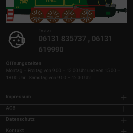
Telefon:
06131 835737 , 06131
619990
Öffnungszeiten
Montag – Freitag von 9.00 – 13.00 Uhr und von 15.00 –
18.00 Uhr ; Samstag von 9.00 – 12.30 Uhr
Impressum
AGB
Datenschutz
Kontakt