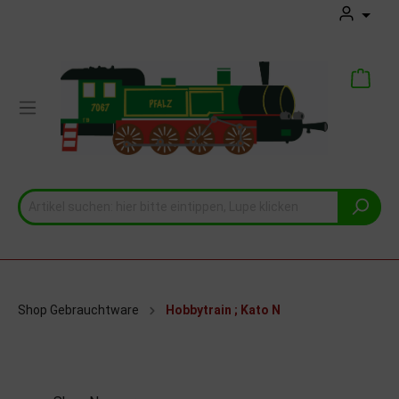
Shop Gebrauchtware
Hobbytrain ; Kato N