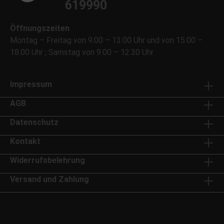
619990
Öffnungszeiten
Montag – Freitag von 9.00 – 13.00 Uhr und von 15.00 –
18.00 Uhr ; Samstag von 9.00 – 12.30 Uhr
Impressum
AGB
Datenschutz
Kontakt
Widerrufsbelehrung
Versand und Zahlung