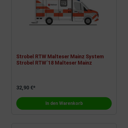
Strobel RTW Malteser Mainz System
Strobel RTW´18 Malteser Mainz
32,90 €*
In den Warenkorb