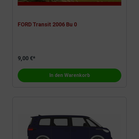
FORD Transit 2006 Bu 0
9,00 €*
In den Warenkorb