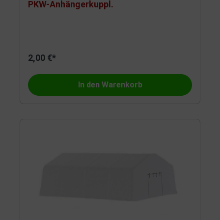
PKW-Anhängerkuppl.
2,00 €*
In den Warenkorb