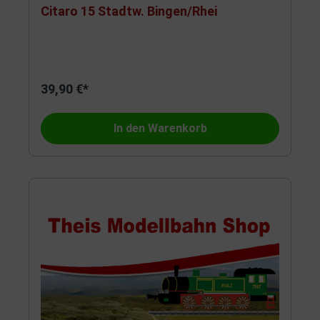
Citaro 15 Stadtw. Bingen/Rhei
39,90 €*
In den Warenkorb