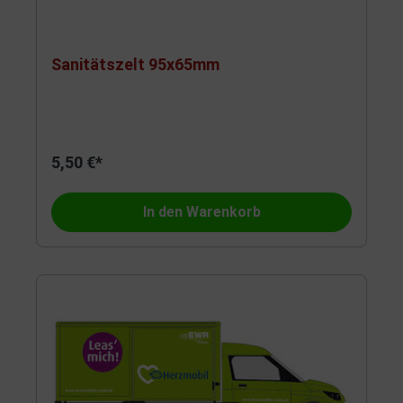
Sanitätszelt 95x65mm
5,50 €*
In den Warenkorb