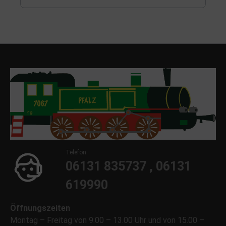
Telefon:
06131 835737 , 06131
619990
Öffnungszeiten
Montag – Freitag von 9.00 – 13.00 Uhr und von 15.00 –