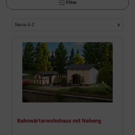
Filter
Bahnwärterwohnhaus mit Nebeng