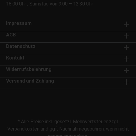
18.00 Uhr ; Samstag von 9.00 – 12.30 Uhr
Impressum
AGB
Datenschutz
Kontakt
Widerrufsbelehrung
Versand und Zahlung
* Alle Preise inkl. gesetzl. Mehrwertsteuer zzgl.
Versandkosten
und ggf. Nachnahmegebühren, wenn nicht