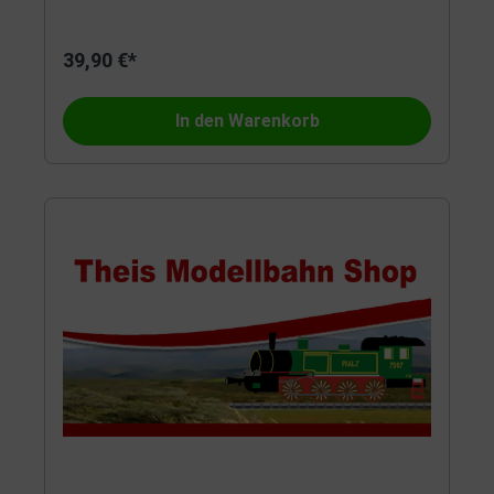
39,90 €*
In den Warenkorb