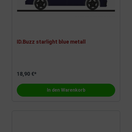
ID.Buzz starlight blue metall
18,90 €*
In den Warenkorb