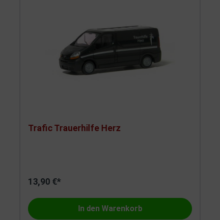
Trafic Trauerhilfe Herz
13,90 €*
In den Warenkorb