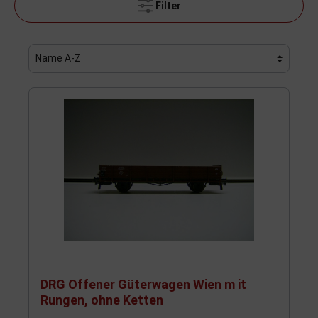
Filter
DRG Offener Güterwagen Wien m it
Rungen, ohne Ketten