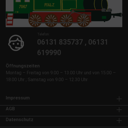
Telefon:
06131 835737 , 06131
619990
Öffnungszeiten
Montag – Freitag von 9.00 – 13.00 Uhr und von 15.00 –
18.00 Uhr ; Samstag von 9.00 – 12.30 Uhr
Impressum
AGB
Datenschutz