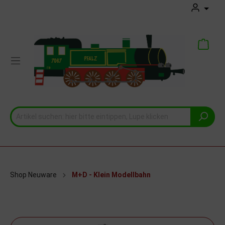
Shop Neuware
M+D - Klein Modellbahn