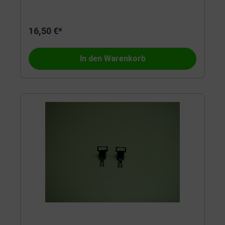
16,50 €*
In den Warenkorb