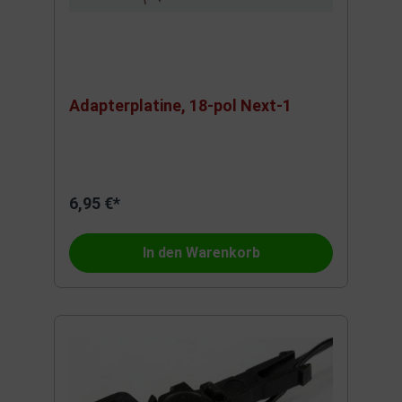
Adapterplatine, 18-pol Next-1
6,95 €*
In den Warenkorb