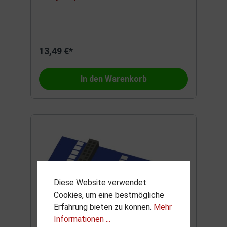
13,49 €*
In den Warenkorb
Diese Website verwendet
Cookies, um eine bestmögliche
Erfahrung bieten zu können.
Mehr
Informationen ...