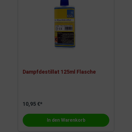
Dampfdestillat 125ml Flasche
10,95 €*
In den Warenkorb