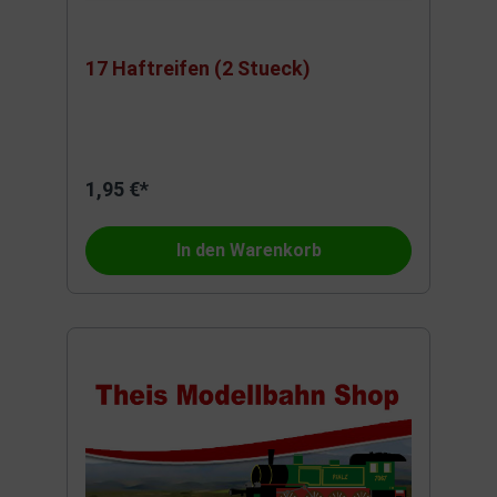
17 Haftreifen (2 Stueck)
1,95 €*
In den Warenkorb