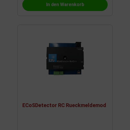
In den Warenkorb
ECoSDetector RC Rueckmeldemod