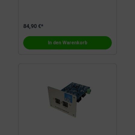
84,90 €*
In den Warenkorb