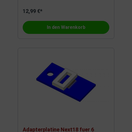
12,99 €*
In den Warenkorb
Adapterplatine Next18 fuer 6