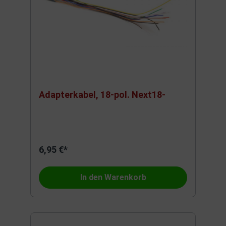
Adapterkabel, 18-pol. Next18-
6,95 €*
In den Warenkorb