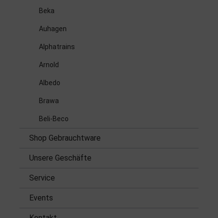
Beka
Auhagen
Alphatrains
Arnold
Albedo
Brawa
Beli-Beco
Shop Gebrauchtware
Unsere Geschäfte
Service
Events
Kontakt