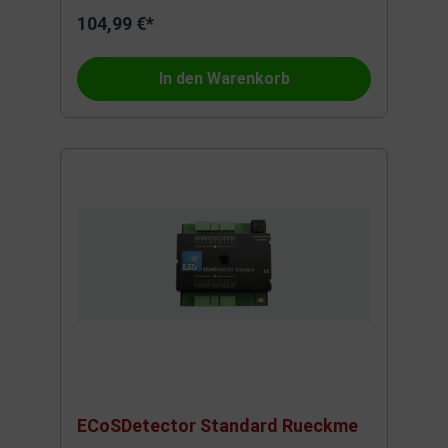
104,99 €*
In den Warenkorb
ECoSDetector Standard Rueckme