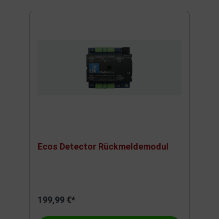
Ecos Detector Rückmeldemodul
199,99 €*