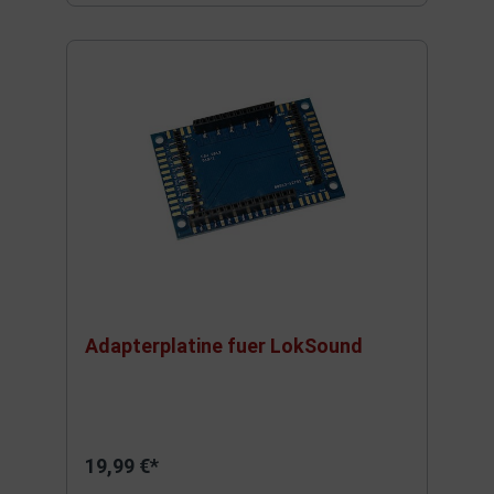
Adapterplatine fuer LokSound
19,99 €*