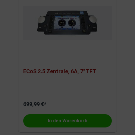
ECoS 2.5 Zentrale, 6A, 7" TFT
699,99 €*
In den Warenkorb