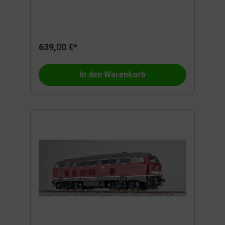
639,00 €*
In den Warenkorb