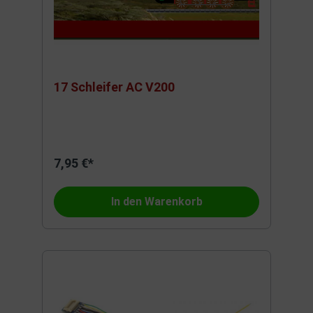
17 Schleifer AC V200
7,95 €*
In den Warenkorb