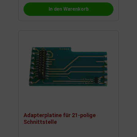
In den Warenkorb
Adapterplatine für 21-polige
Schnittstelle