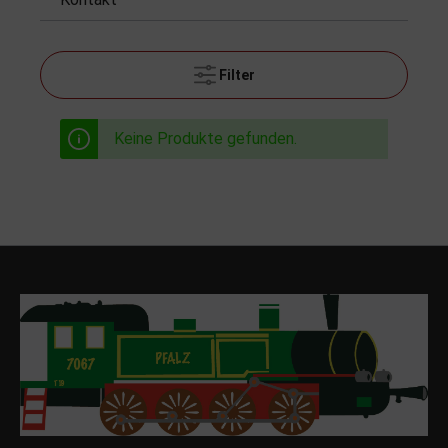
Filter
Keine Produkte gefunden.