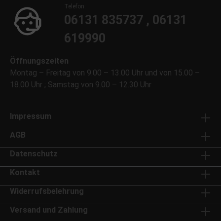
Telefon:
06131 835737 , 06131
619990
Öffnungszeiten
Montag – Freitag von 9.00 – 13.00 Uhr und von 15.00 –
18.00 Uhr ; Samstag von 9.00 – 12.30 Uhr
Impressum
AGB
Datenschutz
Kontakt
Widerrufsbelehrung
Versand und Zahlung