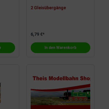
2 Gleisübergänge
6,79 €*
b
In den Warenkorb