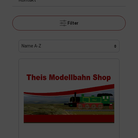
Filter