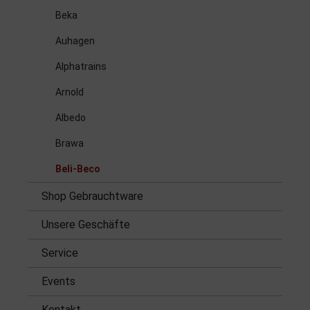
Beka
Auhagen
Alphatrains
Arnold
Albedo
Brawa
Beli-Beco
Shop Gebrauchtware
Unsere Geschäfte
Service
Events
Kontakt