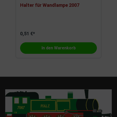
Halter für Wandlampe 2007
0,51 €*
In den Warenkorb