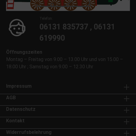
Telefon:
06131 835737 , 06131
619990
Öffnungszeiten
Montag – Freitag von 9.00 – 13.00 Uhr und von 15.00 –
18.00 Uhr ; Samstag von 9.00 – 12.30 Uhr
Impressum
AGB
Datenschutz
Kontakt
Widerrufsbelehrung