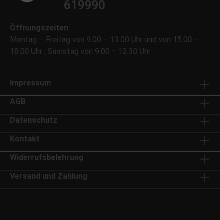
619990
Öffnungszeiten
Montag – Freitag von 9.00 – 13.00 Uhr und von 15.00 –
18.00 Uhr ; Samstag von 9.00 – 12.30 Uhr
Impressum
AGB
Datenschutz
Kontakt
Widerrufsbelehrung
Versand und Zahlung