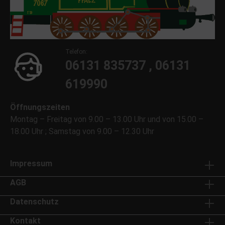
Telefon:
06131 835737 , 06131
619990
Öffnungszeiten
Montag – Freitag von 9.00 – 13.00 Uhr und von 15.00 –
18.00 Uhr ; Samstag von 9.00 – 12.30 Uhr
Impressum
AGB
Datenschutz
Kontakt