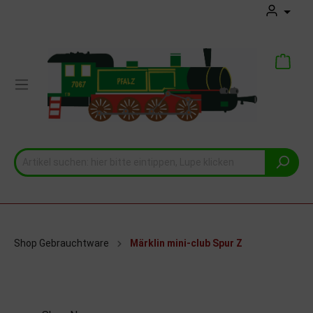
Shop Gebrauchtware
Märklin mini-club Spur Z