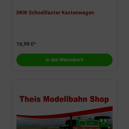
DKW Schnelllaster Kastenwagen
16,99 €*
In den Warenkorb