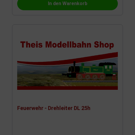
In den Warenkorb
Feuerwehr - Drehleiter DL 25h