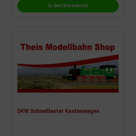
In den Warenkorb
DKW Schnelllaster Kastenwagen