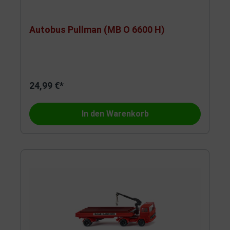
Autobus Pullman (MB O 6600 H)
24,99 €*
In den Warenkorb