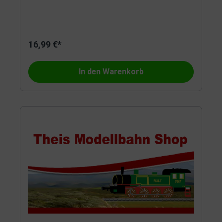
16,99 €*
In den Warenkorb