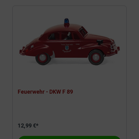
Feuerwehr - DKW F 89
12,99 €*