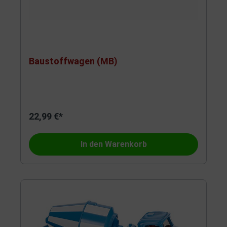
Baustoffwagen (MB)
22,99 €*
In den Warenkorb