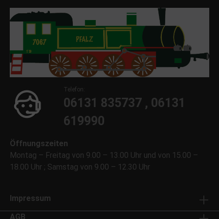
Telefon:
06131 835737 , 06131
619990
Öffnungszeiten
Montag – Freitag von 9.00 – 13.00 Uhr und von 15.00 –
18.00 Uhr ; Samstag von 9.00 – 12.30 Uhr
Impressum
AGB