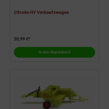
Citroën HY Verkaufswagen
20,99 €*
In den Warenkorb