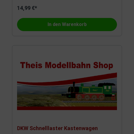
14,99 €*
In den Warenkorb
DKW Schnelllaster Kastenwagen