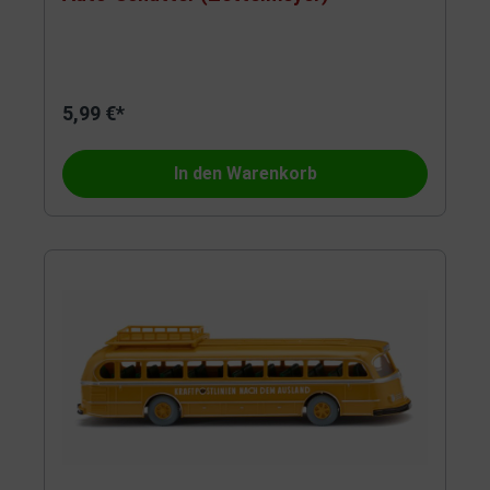
5,99 €*
In den Warenkorb