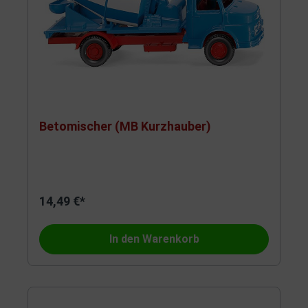
Betomischer (MB Kurzhauber)
14,49 €*
In den Warenkorb