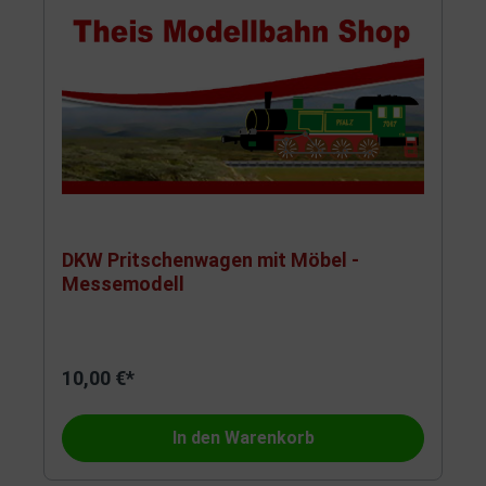
DKW Pritschenwagen mit Möbel -
Messemodell
10,00 €*
In den Warenkorb