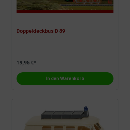
Doppeldeckbus D 89
19,95 €*
In den Warenkorb