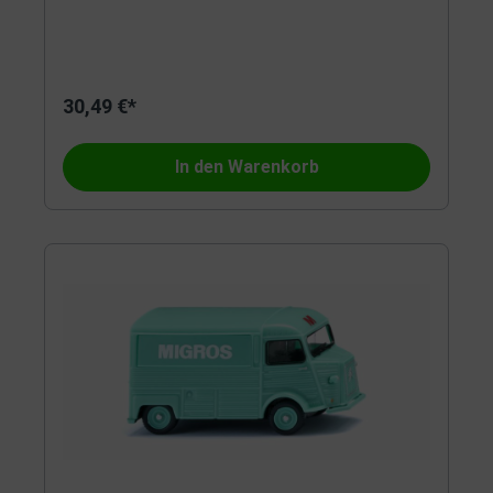
30,49 €*
In den Warenkorb