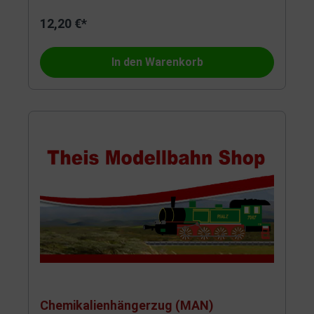
12,20 €*
In den Warenkorb
Chemikalienhängerzug (MAN)