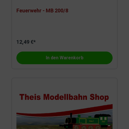
Feuerwehr - MB 200/8
12,49 €*
In den Warenkorb