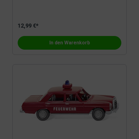
12,99 €*
In den Warenkorb