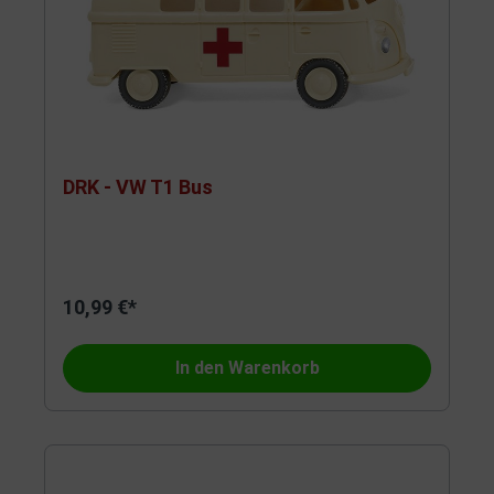
DRK - VW T1 Bus
10,99 €*
In den Warenkorb