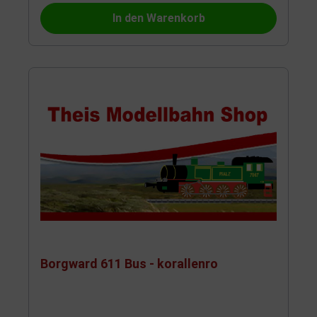
In den Warenkorb
Borgward 611 Bus - korallenro