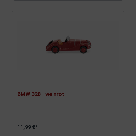
BMW 328 - weinrot
11,99 €*