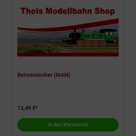
Betonmischer (MAN)
13,49 €*
In den Warenkorb