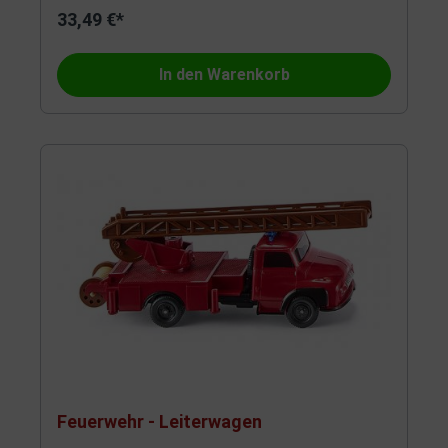
33,49 €*
In den Warenkorb
Feuerwehr - Leiterwagen