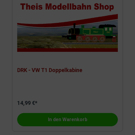
DRK - VW T1 Doppelkabine
14,99 €*
In den Warenkorb