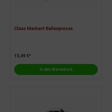
Claas Markant Ballenpresse
15,49 €*
In den Warenkorb