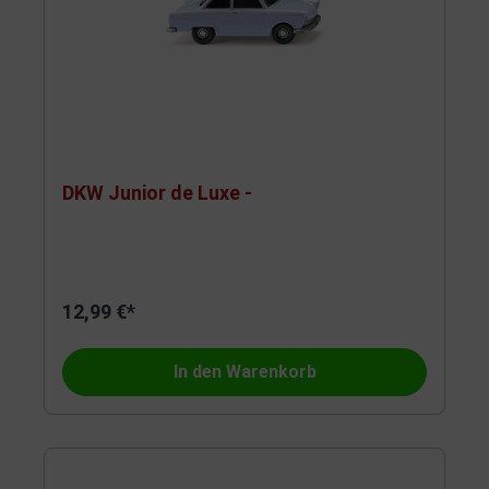
DKW Junior de Luxe -
12,99 €*
In den Warenkorb