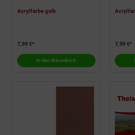
Acrylfarbe gelb
Acrylfar
7,99 €*
7,99 €*
In den Warenkorb