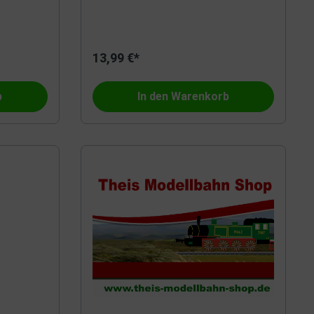
13,99 €*
b
In den Warenkorb