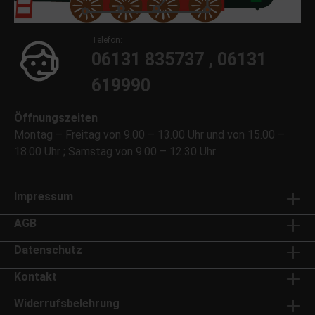
Telefon:
06131 835737 , 06131
619990
Öffnungszeiten
Montag – Freitag von 9.00 – 13.00 Uhr und von 15.00 –
18.00 Uhr ; Samstag von 9.00 – 12.30 Uhr
Impressum
AGB
Datenschutz
Kontakt
Widerrufsbelehrung