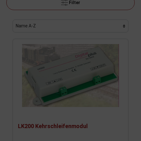
Filter
LK200 Kehrschleifenmodul