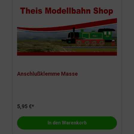
Anschlußklemme Masse
5,95 €*
In den Warenkorb