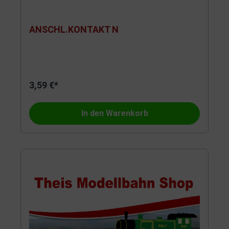
ANSCHL.KONTAKT N
3,59 €*
In den Warenkorb