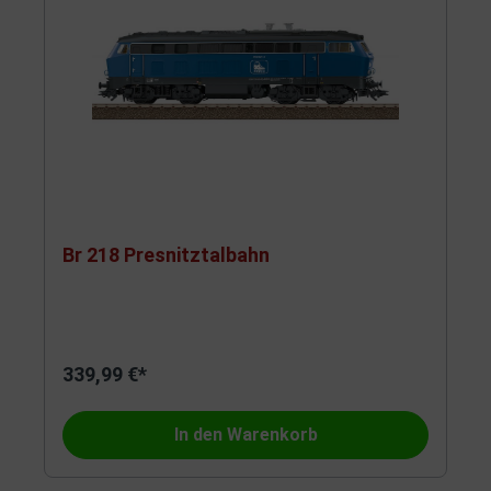
Br 218 Presnitztalbahn
339,99 €*
In den Warenkorb