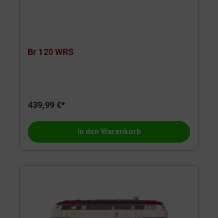
Br 120 WRS
439,99 €*
In den Warenkorb