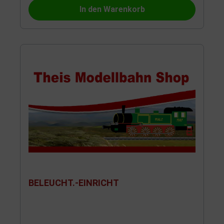
In den Warenkorb
BELEUCHT.-EINRICHT