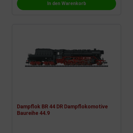
In den Warenkorb
Dampflok BR 44 DR Dampflokomotive
Baureihe 44.9