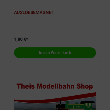
AUSLOESEMAGNET
1,80 €*
In den Warenkorb