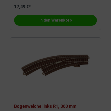
17,49 €*
In den Warenkorb
Bogenweiche links R1, 360 mm