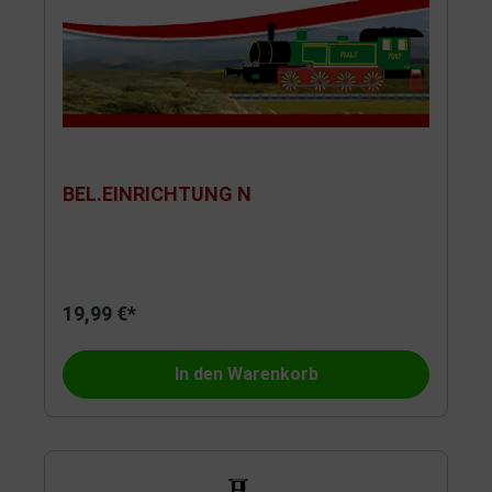
BEL.EINRICHTUNG N
19,99 €*
In den Warenkorb