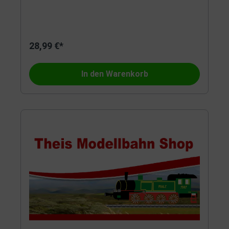
28,99 €*
In den Warenkorb