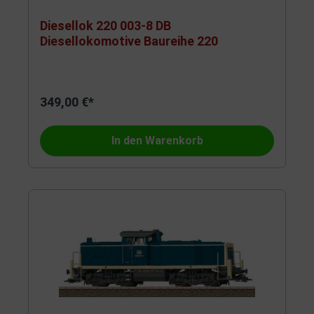
Diesellok 220 003-8 DB
Diesellokomotive Baureihe 220
349,00 €*
In den Warenkorb