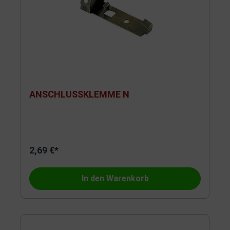
ANSCHLUSSKLEMME N
2,69 €*
In den Warenkorb