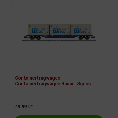
Containertragwagen
Containertragwagen Bauart Sgnss
49,99 €*