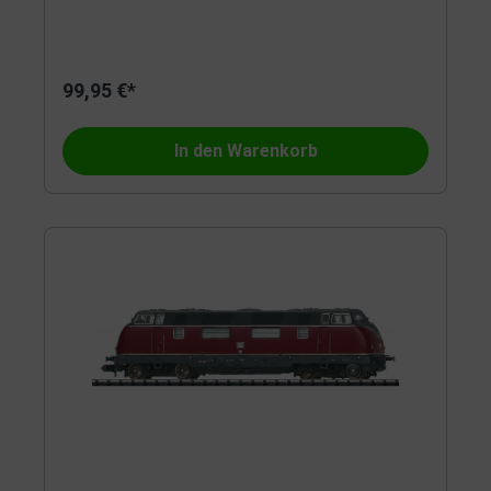
99,95 €*
In den Warenkorb