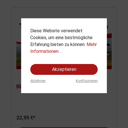
Diese Website verwendet
Cookies, um eine bestmögliche
Erfahrung bieten zu können.
Mehr
Informationen ...
Akzeptieren
Ablehnen
Konfigurieren
BELEUCHT.-EINRICHT
22,95 €*