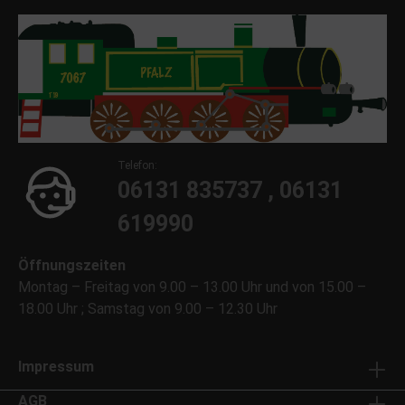
Telefon:
06131 835737 , 06131
619990
Öffnungszeiten
Montag – Freitag von 9.00 – 13.00 Uhr und von 15.00 –
18.00 Uhr ; Samstag von 9.00 – 12.30 Uhr
Impressum
AGB