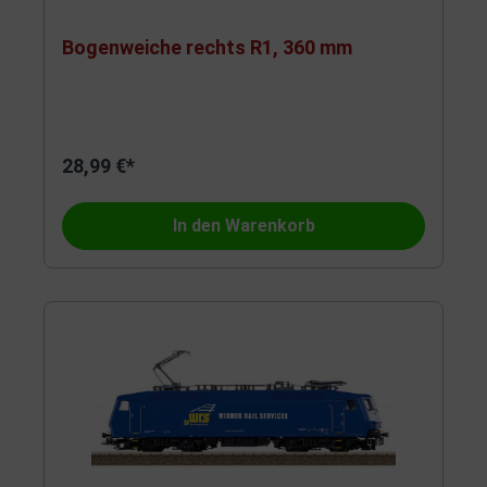
Bogenweiche rechts R1, 360 mm
28,99 €*
In den Warenkorb