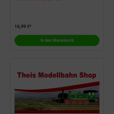
16,99 €*
In den Warenkorb