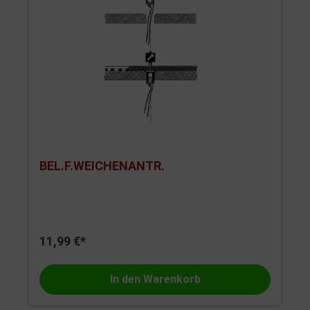
BEL.F.WEICHENANTR.
11,99 €*
In den Warenkorb