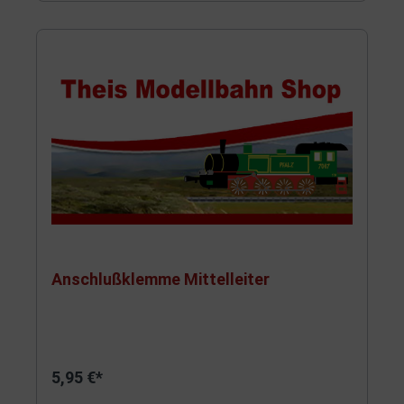
Anschlußklemme Mittelleiter
5,95 €*