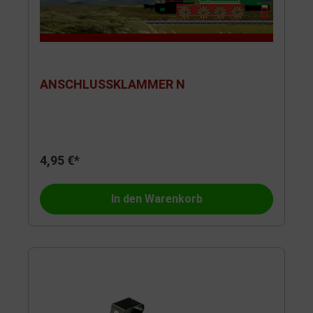
ANSCHLUSSKLAMMER N
4,95 €*
In den Warenkorb