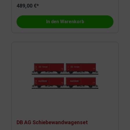
489,00 €*
In den Warenkorb
DB AG Schiebewandwagenset