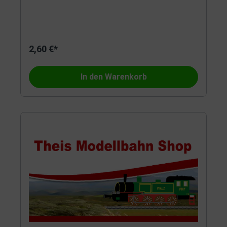
2,60 €*
In den Warenkorb