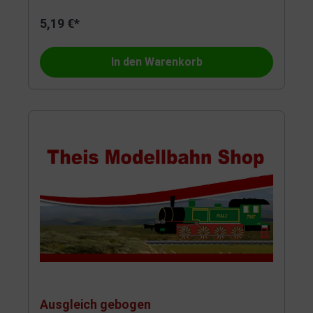
5,19 €*
In den Warenkorb
Ausgleich gebogen